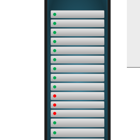
JADWAL BANK OFFLINE
P
M
P
M
H
L
U
Nikmati 
Pantas A